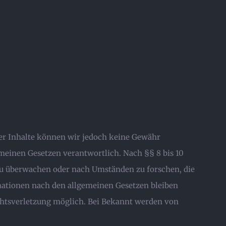
t der Inhalte können wir jedoch keine Gewähr
emeinen Gesetzen verantwortlich. Nach §§ 8 bis 10
 zu überwachen oder nach Umständen zu forschen, die
mationen nach den allgemeinen Gesetzen bleiben
echtsverletzung möglich. Bei Bekannt werden von