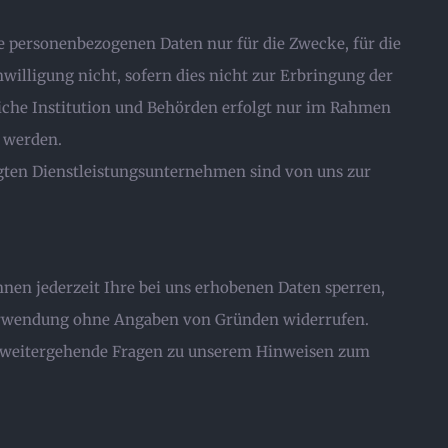
 personenbezogenen Daten nur für die Zwecke, für die
nwilligung nicht, sofern dies nicht zur Erbringung der
liche Institution und Behörden erfolgt nur im Rahmen
t werden.
gten Dienstleistungsunternehmen sind von uns zur
nnen jederzeit Ihre bei uns erhobenen Daten sperren,
 Verwendung ohne Angaben von Gründen widerrufen.
ür weitergehende Fragen zu unserem Hinweisen zum