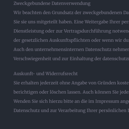
Zweckgebundene Datenverwendung
Wir beachten den Grundsatz der zweckgebundenen Date
Sie sie uns mitgeteilt haben. Eine Weitergabe Ihrer pe
Dienstleistung oder zur Vertragsdurchführung notwend
der gesetzlichen Auskunftspflichten oder wenn wir du
Auch den unternehmensinternen Datenschutz nehmen wi
Verschwiegenheit und zur Einhaltung der datenschutz
Auskunft- und Widerrufsrecht
Sie erhalten jederzeit ohne Angabe von Gründen kosten
berichtigen oder löschen lassen. Auch können Sie jed
Wenden Sie sich hierzu bitte an die im Impressum an
Datenschutz und zur Verarbeitung Ihrer persönlichen 