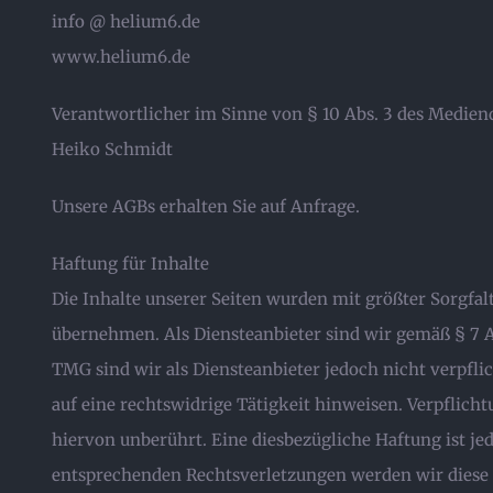
info @ helium6.de
www.helium6.de
Verantwortlicher im Sinne von § 10 Abs. 3 des Medien
Heiko Schmidt
Unsere AGBs erhalten Sie auf Anfrage.
Haftung für Inhalte
Die Inhalte unserer Seiten wurden mit größter Sorgfalt
übernehmen. Als Diensteanbieter sind wir gemäß § 7 A
TMG sind wir als Diensteanbieter jedoch nicht verpfl
auf eine rechtswidrige Tätigkeit hinweisen. Verpflic
hiervon unberührt. Eine diesbezügliche Haftung ist j
entsprechenden Rechtsverletzungen werden wir diese