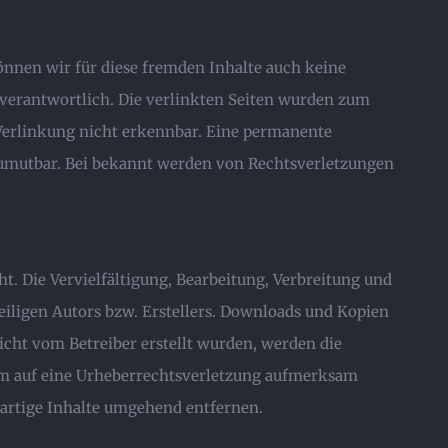
können wir für diese fremden Inhalte auch keine
n verantwortlich. Die verlinkten Seiten wurden zum
 Verlinkung nicht erkennbar. Eine permanente
 zumutbar. Bei bekannt werden von Rechtsverletzungen
t. Die Vervielfältigung, Bearbeitung, Verbreitung und
iligen Autors bzw. Erstellers. Downloads und Kopien
nicht vom Betreiber erstellt wurden, werden die
zdem auf eine Urheberrechtsverletzung aufmerksam
artige Inhalte umgehend entfernen.