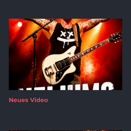
Neues Video