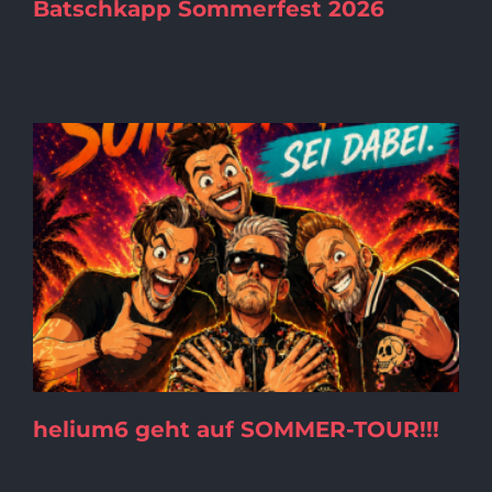
Batschkapp Sommerfest 2026
helium6 geht auf SOMMER-TOUR!!!