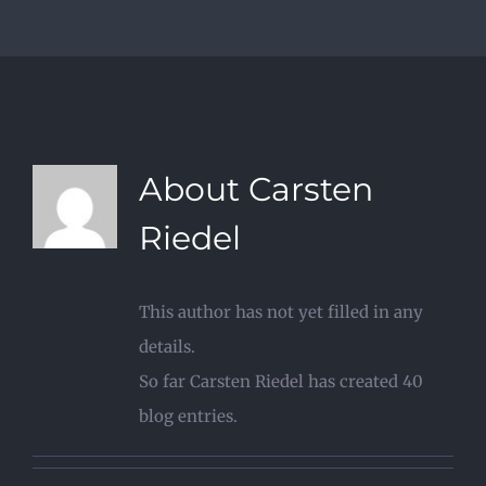
About
Carsten
Riedel
This author has not yet filled in any
details.
So far Carsten Riedel has created 40
blog entries.