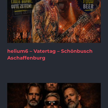
helium6 – Vatertag – Schönbusch
Aschaffenburg