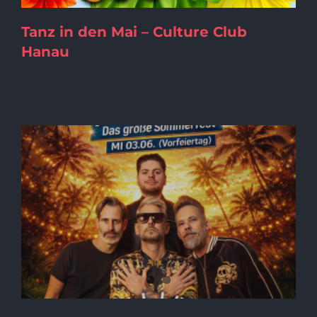
Tanz in den Mai – Culture Club
Hanau