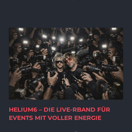
HELIUM6 – DIE LIVE-RBAND FÜR
EVENTS MIT VOLLER ENERGIE