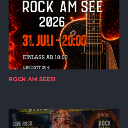
ROCK AM SEE!!!