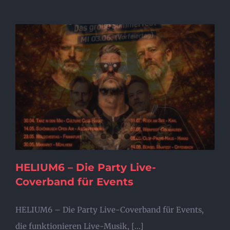
HELIUM6 – Die Party Live-
Coverband für Events
HELIUM6 – Die Party Live-Coverband für Events,
die funktionieren Live-Musik, [...]