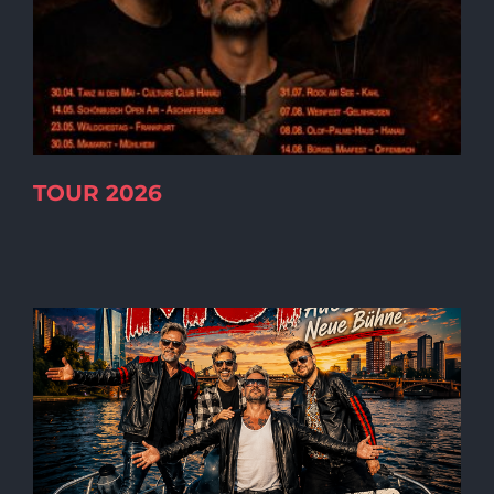
TOUR 2026